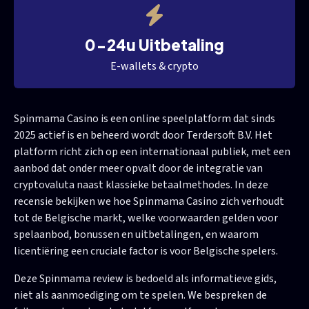
0-24u Uitbetaling
E-wallets & crypto
Spinmama Casino is een online speelplatform dat sinds
2025 actief is en beheerd wordt door Terdersoft B.V. Het
platform richt zich op een internationaal publiek, met een
aanbod dat onder meer opvalt door de integratie van
cryptovaluta naast klassieke betaalmethodes. In deze
recensie bekijken we hoe Spinmama Casino zich verhoudt
tot de Belgische markt, welke voorwaarden gelden voor
spelaanbod, bonussen en uitbetalingen, en waarom
licentiëring een cruciale factor is voor Belgische spelers.
Deze Spinmama review is bedoeld als informatieve gids,
niet als aanmoediging om te spelen. We bespreken de