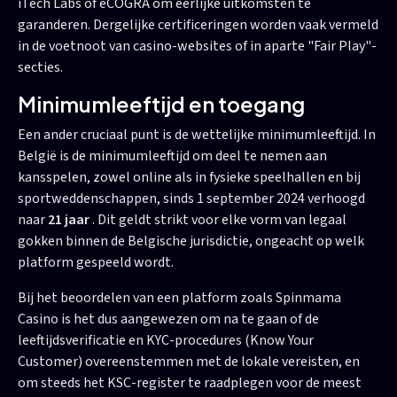
iTech Labs of eCOGRA om eerlijke uitkomsten te
garanderen. Dergelijke certificeringen worden vaak vermeld
in de voetnoot van casino-websites of in aparte "Fair Play"-
secties.
Minimumleeftijd en toegang
Een ander cruciaal punt is de wettelijke minimumleeftijd. In
België is de minimumleeftijd om deel te nemen aan
kansspelen, zowel online als in fysieke speelhallen en bij
sportweddenschappen, sinds 1 september 2024 verhoogd
naar
21 jaar
. Dit geldt strikt voor elke vorm van legaal
gokken binnen de Belgische jurisdictie, ongeacht op welk
platform gespeeld wordt.
Bij het beoordelen van een platform zoals Spinmama
Casino is het dus aangewezen om na te gaan of de
leeftijdsverificatie en KYC-procedures (Know Your
Customer) overeenstemmen met de lokale vereisten, en
om steeds het KSC-register te raadplegen voor de meest