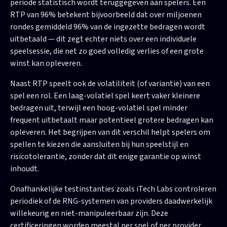
periode statistisch wordt teruggegeven aan spelers. Een
RTP van 96% betekent bijvoorbeeld dat over miljoenen
rondes gemiddeld 96% van de ingezette bedragen wordt
uitbetaald — dit zegt echter niets over een individuele
speelsessie, die net zo goed volledig verlies of een grote
winst kan opleveren.
Naast RTP speelt ook de volatiliteit (of variantie) van een
spel een rol. Een laag-volatiel spel keert vaker kleinere
bedragen uit, terwijl een hoog-volatiel spel minder
frequent uitbetaalt maar potentieel grotere bedragen kan
opleveren. Het begrijpen van dit verschil helpt spelers om
spellen te kiezen die aansluiten bij hun speelstijl en
risicotolerantie, zonder dat dit enige garantie op winst
inhoudt.
Onafhankelijke testinstanties zoals iTech Labs controleren
periodiek of de RNG-systemen van providers daadwerkelijk
willekeurig en niet-manipuleerbaar zijn. Deze
certificeringen worden meestal per spel of per provider