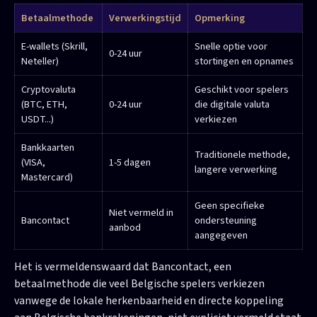
Betaalmethode
Verwerkingstijd
Opmerking
E-wallets (Skrill,
Snelle optie voor
0-24 uur
Neteller)
stortingen en opnames
Cryptovaluta
Geschikt voor spelers
(BTC, ETH,
0-24 uur
die digitale valuta
USDT...)
verkiezen
Bankkaarten
Traditionele methode,
(VISA,
1-5 dagen
langere verwerking
Mastercard)
Geen specifieke
Niet vermeld in
Bancontact
ondersteuning
aanbod
aangegeven
Het is vermeldenswaard dat Bancontact, een
betaalmethode die veel Belgische spelers verkiezen
vanwege de lokale herkenbaarheid en directe koppeling