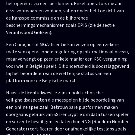
het opereert via een .be-domein. Enkel operators die aan
deze voorwaarden voldoen, vallen onder het toezicht van
de Kansspelcommissie en de bijhorende
beschermingsmechanismen zoals EPIS (zie de sectie
Verantwoord Gokken).
Een Curaçao- of MGA-licentie kan wijzen op een zekere
mate van operationele regulering op internationaal niveau,
maar vervangt op geen enkele manier een KSC-vergunning
voor wie in België speelt. Dit onderscheid is doorslaggevend
bij het beoordelen van de wettelijke status van een
platform voor de Belgische markt.
Naast de licentiekwestie zijn er ook technische
veiligheidsaspecten die meespelen bij de beoordeling van
een online speelzaal. Betrouwbare platformen maken
doorgaans gebruik van SSL-encryptie om data tussen speler
en server te beveiligen, en laten hun RNG (Random Number
Generator) certificeren door onafhankelijke testlabs zoals