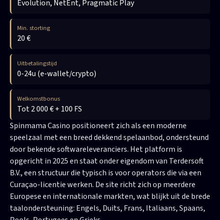
Evolution, NetEnt, Pragmatic Play
Min. storting
20 €
Uitbetalingstijd
0-24u (e-wallet/crypto)
Welkomstbonus
Tot 2 000 € + 100 FS
Spinmama Casino positioneert zich als een moderne
speelzaal met een breed dekkend spelaanbod, ondersteund
door bekende softwareleveranciers. Het platform is
opgericht in 2025 en staat onder eigendom van Terdersoft
B.V., een structuur die typisch is voor operators die via een
Curaçao-licentie werken. De site richt zich op meerdere
Europese en internationale markten, wat blijkt uit de brede
taalondersteuning: Engels, Duits, Frans, Italiaans, Spaans,
Pools, Portugees en Grieks.