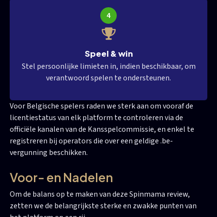
4
Speel & win
Stel persoonlijke limieten in, indien beschikbaar, om
verantwoord spelen te ondersteunen.
Voor Belgische spelers raden we sterk aan om vooraf de
licentiestatus van elk platform te controleren via de
officiële kanalen van de Kansspelcommissie, en enkel te
registreren bij operators die over een geldige .be-
vergunning beschikken.
Voor- en Nadelen
Om de balans op te maken van deze Spinmama review,
zetten we de belangrijkste sterke en zwakke punten van