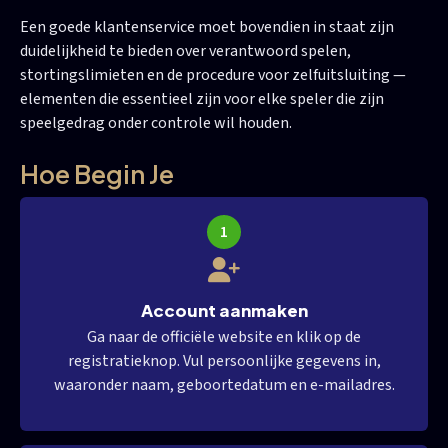
Een goede klantenservice moet bovendien in staat zijn
duidelijkheid te bieden over verantwoord spelen,
stortingslimieten en de procedure voor zelfuitsluiting —
elementen die essentieel zijn voor elke speler die zijn
speelgedrag onder controle wil houden.
Hoe Begin Je
1
Account aanmaken
Ga naar de officiële website en klik op de
registratieknop. Vul persoonlijke gegevens in,
waaronder naam, geboortedatum en e-mailadres.