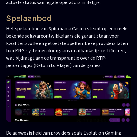
actuele status van legale operators in België.
Spelaanbod
Het spelaanbod van Spinmama Casino steunt op een reeks
bekende softwareontwikkelaars die garant staan voor
kwaliteitsvolle en getoetste spellen. Deze providers laten
hun RNG-systemen doorgaans onafhankelijk certificeren,
wat bijdraagt aan de transparantie over de RTP-
percentages (Return to Player) van de games.
De aanwezigheid van providers zoals Evolution Gaming