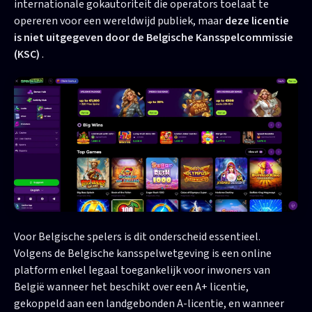
internationale gokautoriteit die operators toelaat te
opereren voor een wereldwijd publiek, maar
deze licentie
is niet uitgegeven door de Belgische Kansspelcommissie
(KSC)
.
Voor Belgische spelers is dit onderscheid essentieel.
Volgens de Belgische kansspelwetgeving is een online
platform enkel legaal toegankelijk voor inwoners van
België wanneer het beschikt over een A+ licentie,
gekoppeld aan een landgebonden A-licentie, en wanneer