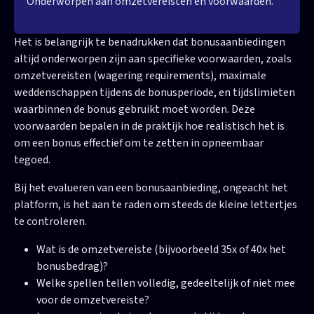
Onderworpen aan omzetvereisten en voorwaarden.
Het is belangrijk te benadrukken dat bonusaanbiedingen
altijd onderworpen zijn aan specifieke voorwaarden, zoals
omzetvereisten (wagering requirements), maximale
weddenschappen tijdens de bonusperiode, en tijdslimieten
waarbinnen de bonus gebruikt moet worden. Deze
voorwaarden bepalen in de praktijk hoe realistisch het is
om een bonus effectief om te zetten in opneembaar
tegoed.
Bij het evalueren van een bonusaanbieding, ongeacht het
platform, is het aan te raden om steeds de kleine lettertjes
te controleren.
Wat is de omzetvereiste (bijvoorbeeld 35x of 40x het
bonusbedrag)?
Welke spellen tellen volledig, gedeeltelijk of niet mee
voor de omzetvereiste?